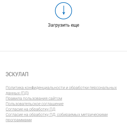
Загрузить еще
Политика конфиденциальности и обработки персональных
данных (ПД)
Правила пользования сайтом
Пользовательское соглашение
Согласие на обработку ПД
Согласие на обработку ПД, собираемых метрическими
программами