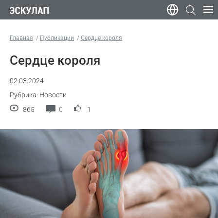
Главная
Публикации
Сердце короля
Сердце короля
02.03.2024
Рубрика: Новости
865
0
1