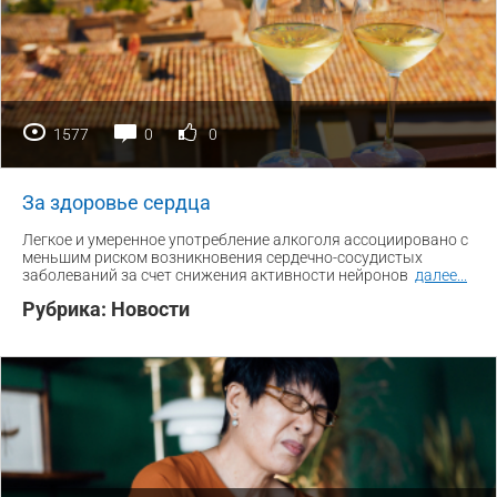
1577
0
0
За здоровье сердца
Легкое и умеренное употребление алкоголя ассоциировано с
меньшим риском возникновения сердечно-сосудистых
заболеваний за счет снижения активности нейронов
далее
...
Рубрика:
Новости