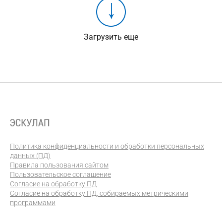
Загрузить еще
Политика конфиденциальности и обработки персональных
данных (ПД)
Правила пользования сайтом
Пользовательское соглашение
Согласие на обработку ПД
Согласие на обработку ПД, собираемых метрическими
программами