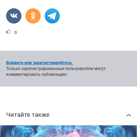
0
Войдите или зарегистрируйтесь.
Только зарегистрированные пользователи могут
комментировать публикацию.
Читайте также