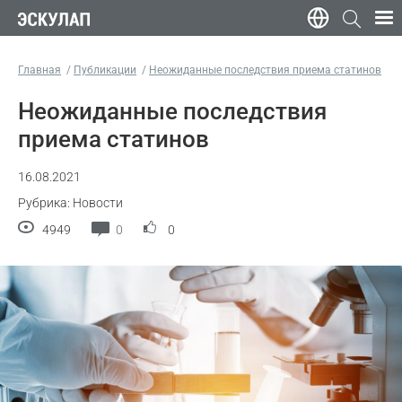
Главная
Публикации
Неожиданные последствия приема статинов
Неожиданные последствия
приема статинов
16.08.2021
Рубрика: Новости
4949
0
0