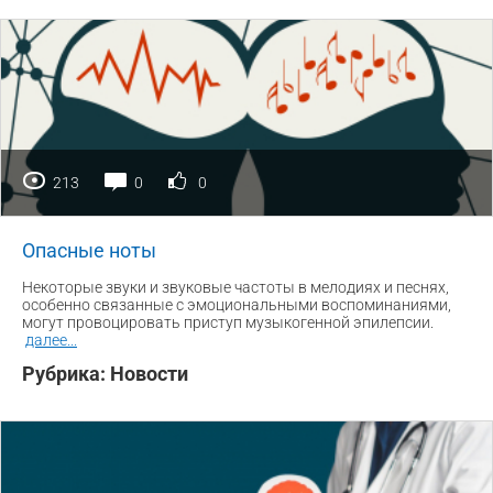
213
0
0
Опасные ноты
Некоторые звуки и звуковые частоты в мелодиях и песнях,
особенно связанные с эмоциональными воспоминаниями,
могут провоцировать приступ музыкогенной эпилепсии.
далее
...
Рубрика:
Новости