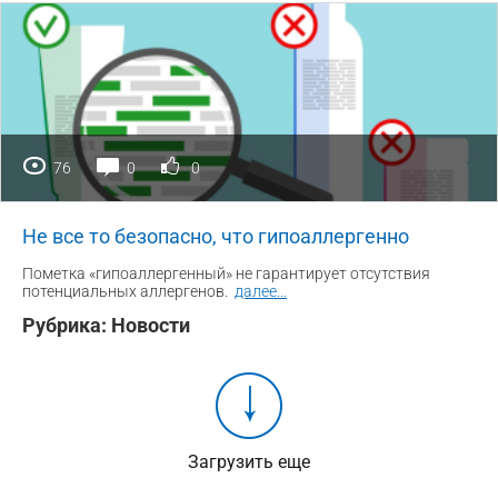
76
0
0
Не все то безопасно, что гипоаллергенно
Пометка «гипоаллергенный» не гарантирует отсутствия
потенциальных аллергенов.
далее
...
Рубрика:
Новости
Загрузить еще