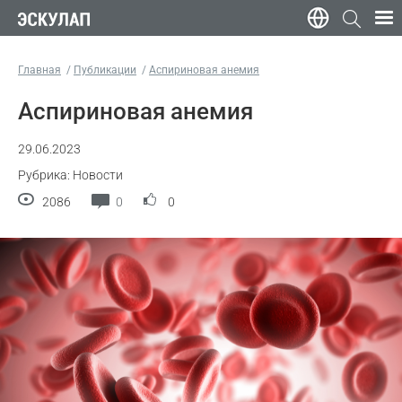
Главная
Публикации
Аспириновая анемия
Аспириновая анемия
29.06.2023
Рубрика: Новости
2086
0
0