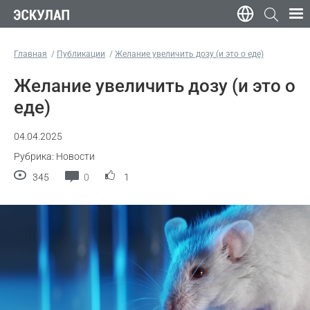
Главная
Публикации
Желание увеличить дозу (и это о еде)
Желание увеличить дозу (и это о
еде)
04.04.2025
Рубрика: Новости
345
0
1