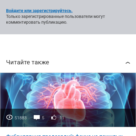
Войдите или зарегистрируйтесь.
Только зарегистрированные пользователи могут
комментировать публикацию.
Читайте также
51883
5
11