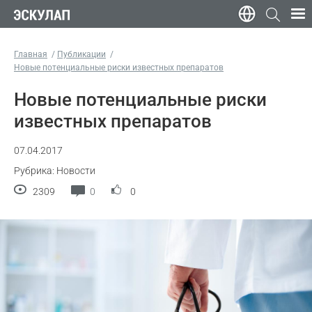
Главная
Публикации
Новые потенциальные риски известных препаратов
Новые потенциальные риски
известных препаратов
07.04.2017
Рубрика: Новости
2309
0
0