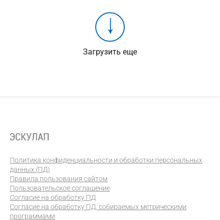
Загрузить еще
Политика конфиденциальности и обработки персональных
данных (ПД)
Правила пользования сайтом
Пользовательское соглашение
Согласие на обработку ПД
Согласие на обработку ПД, собираемых метрическими
программами