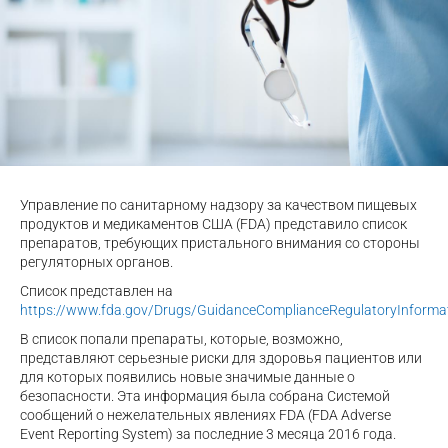
Управление по санитарному надзору за качеством пищевых
продуктов и медикаментов США (FDA) представило список
препаратов, требующих пристального внимания со стороны
регуляторных органов.
Список представлен на
https://www.fda.gov/Drugs/GuidanceComplianceRegulatoryInforma
В список попали препараты, которые, возможно,
представляют серьезные риски для здоровья пациентов или
для которых появились новые значимые данные о
безопасности. Эта информация была собрана Системой
сообщений о нежелательных явлениях FDA (FDA Adverse
Event Reporting System) за последние 3 месяца 2016 года.