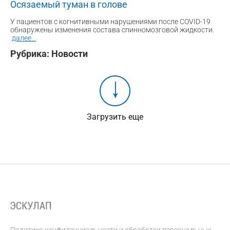
Осязаемый туман в голове
У пациентов с когнитивными нарушениями после COVID-19
обнаружены изменения состава спинномозговой жидкости.
далее
...
Рубрика:
Новости
Загрузить еще