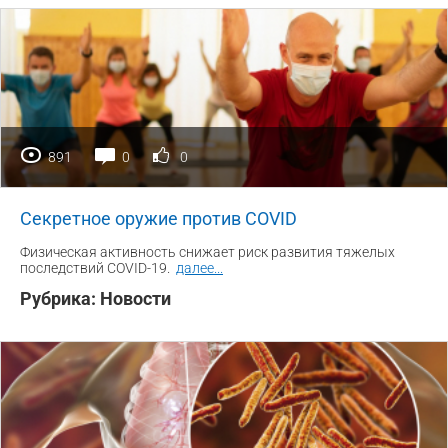
891
0
0
Секретное оружие против COVID
Физическая активность снижает риск развития тяжелых
последствий COVID-19.
далее
...
Рубрика:
Новости