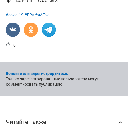
препаратов по показаниям.
#covid-19
#БРА
#иАПФ
0
Войдите или зарегистрируйтесь.
Только зарегистрированные пользователи могут
комментировать публикацию.
Читайте также