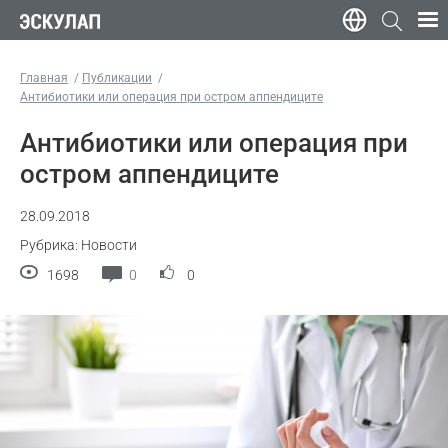
Главная
Публикации
Антибиотики или операция при остром аппендиците
Антибиотики или операция при
остром аппендиците
28.09.2018
Рубрика: Новости
1698
0
0