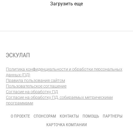
Загрузить еще
Политика конфиденциальности и обработки персональных
данных (ПД)
Правила пользования сайтом
Пользовательское соглашение
Согласие на обработку ПД
Согласие на обработку ПД, собираемых метрическими
программами
О ПРОЕКТЕ
СПОНСОРАМ
КОНТАКТЫ
ПОМОЩЬ
ПАРТНЕРЫ
КАРТОЧКА КОМПАНИИ