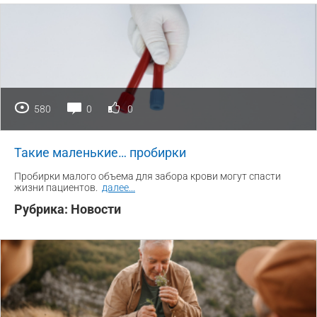
580
0
0
Такие маленькие… пробирки
Пробирки малого объема для забора крови могут спасти
жизни пациентов.
далее
...
Рубрика:
Новости