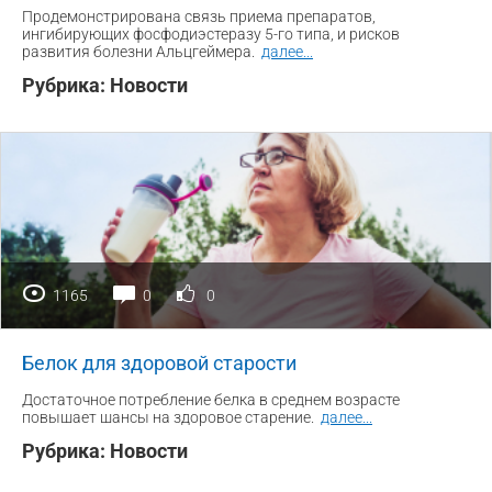
Продемонстрирована связь приема препаратов,
ингибирующих фосфодиэстеразу 5-го типа, и рисков
развития болезни Альцгеймера.
далее
...
Рубрика:
Новости
1165
0
0
Белок для здоровой старости
Достаточное потребление белка в среднем возрасте
повышает шансы на здоровое старение.
далее
...
Рубрика:
Новости