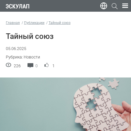
Главная
Публикации
Тайный союз
Тайный союз
05.06.2025
Рубрика: Новости
226
0
1