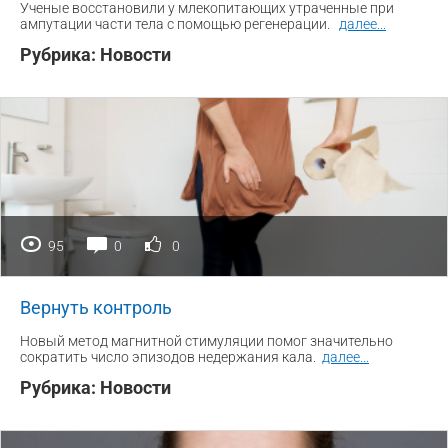
Ученые восстановили у млекопитающих утраченные при
ампутации части тела с помощью регенерации.
далее
...
Рубрика:
Новости
95
0
0
Вернуть контроль
Новый метод магнитной стимуляции помог значительно
сократить число эпизодов недержания кала.
далее
...
Рубрика:
Новости