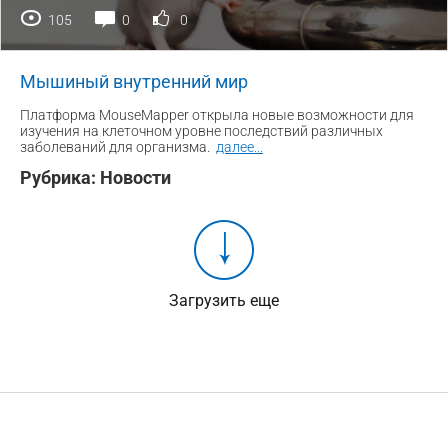
105
0
0
Мышиный внутренний мир
Платформа MouseMapper открыла новые возможности для
изучения на клеточном уровне последствий различных
заболеваний для организма.
далее
...
Рубрика:
Новости
Загрузить еще