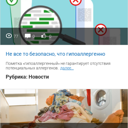
77
0
0
Не все то безопасно, что гипоаллергенно
Пометка «гипоаллергенный» не гарантирует отсутствия
потенциальных аллергенов.
далее
...
Рубрика:
Новости