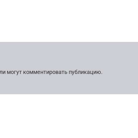
ли могут комментировать публикацию.