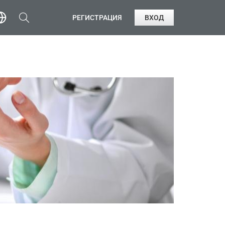
РЕГИСТРАЦИЯ
ВХОД