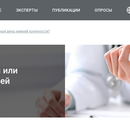
Е
ЭКСПЕРТЫ
ПУБЛИКАЦИИ
ОПРОСЫ
ная вена нижней конечности?
 или
ней