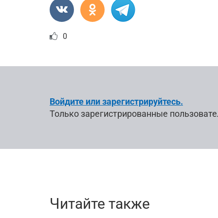
0
Войдите или зарегистрируйтесь.
Только зарегистрированные пользовате
Читайте также