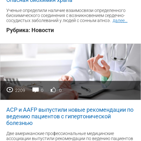
Ученые определили наличие взаимосвязи определенного
биохимического соединения с возникновением сердечно-
сосудистых заболеваний у людей с сонным апноэ.
далее
...
Рубрика:
Новости
2209
0
0
ACP и AAFP выпустили новые рекомендации по
ведению пациентов с гипертонической
болезнью
Две американские профессиональные медицинские
ассоциации выпустили рекомендации по ведению пациентов