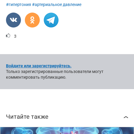
#гипертония
#артериальное давление
3
Войдите или зарегистрируйтесь.
Только зарегистрированные пользователи могут
комментировать публикацию.
Читайте также