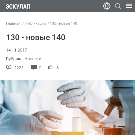
Главная
Публикации
130 - новые 140
130 - новые 140
14.11.2017
Рубрика: Новости
2231
0
3