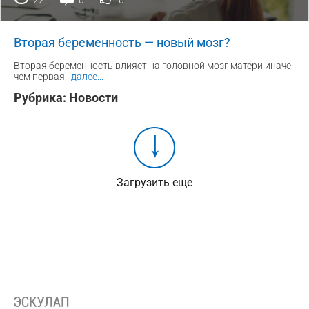
22
0
0
Вторая беременность — новый мозг?
Вторая беременность влияет на головной мозг матери иначе,
чем первая.
далее
...
Рубрика:
Новости
Загрузить еще