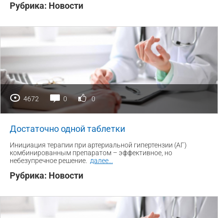
Рубрика:
Новости
4672
0
0
Достаточно одной таблетки
Инициация терапии при артериальной гипертензии (АГ)
комбинированным препаратом – эффективное, но
небезупречное решение.
далее
...
Рубрика:
Новости