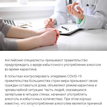
Английские специалисты призывают правительство
предупреждать о вреде избыточного употребления алкоголя
во время карантина.
В попытках контролировать эпидемию COVID-19
правительства большинства стран мира призывают своих
граждан оставаться дома, объявляют режим карантина и
чрезвычайной ситуации. Часть людей, оказавшихся
запертыми в четырех стенах, начинают употреблять
алкоголь в избыточных количествах. При этом хорошо
известно, что злоупотребление алкоголем является причиной