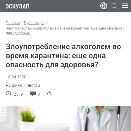
Главная
Публикации
Злоупотребление алкоголем во время карантина: еще одна опасность
для здоровья?
Злоупотребление алкоголем во
время карантина: еще одна
опасность для здоровья?
18.04.2020
Рубрика: Новости
2519
0
1