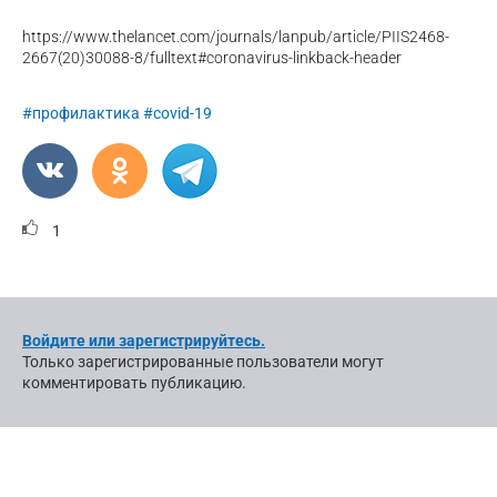
https://www.thelancet.com/journals/lanpub/article/PIIS2468-
2667(20)30088-8/fulltext#coronavirus-linkback-header
#профилактика
#covid-19
1
Войдите или зарегистрируйтесь.
Только зарегистрированные пользователи могут
комментировать публикацию.