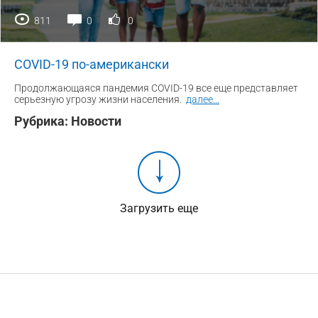
811
0
0
COVID-19 по-американски
Продолжающаяся пандемия COVID-19 все еще представляет
серьезную угрозу жизни населения.
далее
...
Рубрика:
Новости
Загрузить еще