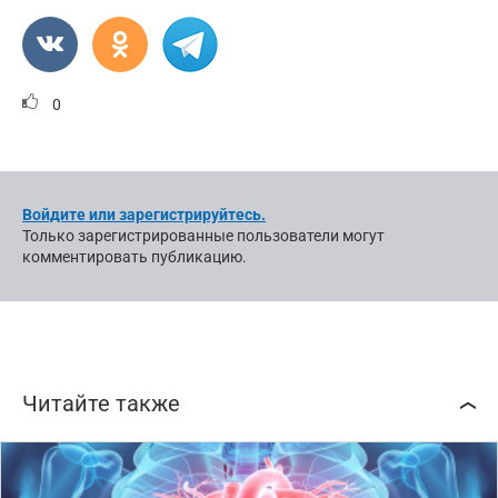
0
Войдите или зарегистрируйтесь.
Только зарегистрированные пользователи могут
комментировать публикацию.
Читайте также