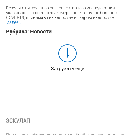
Результаты крупного ретроспективного исследования
указывают на повышение смертности в группе больных
COVID-19, принимавших хлорохин и гидроксихлорохин.
далее
...
Рубрика:
Новости
Загрузить еще