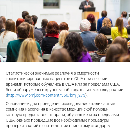
Статистически значимые различия в смертности
госпитализированных пациентов в США при лечении
врачами, которые обучались в США или за пределами США,
были обнаружены в крупном наблюдательном исследовании
(
http://www.bmj.com/content/356/bmj.j273
).
Основанием для проведения исследования стали частые
сомнения населения в качестве медицинской помощи,
которую предоставляют врачи, обучавшиеся за пределами
США, однако прошедшие все необходимые процедуры
проверки знаний в соответствии принятому стандарту.