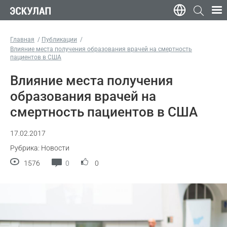
Главная
Публикации
Влияние места получения образования врачей на смертность
пациентов в США
Влияние места получения
образования врачей на
смертность пациентов в США
17.02.2017
Рубрика: Новости
1576
0
0