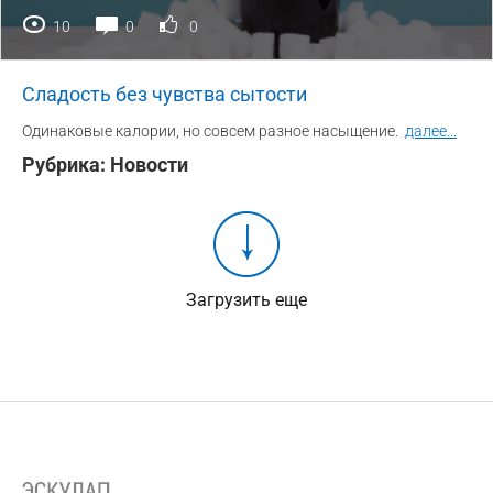
10
0
0
Сладость без чувства сытости
Одинаковые калории, но совсем разное насыщение.
далее
...
Рубрика:
Новости
Загрузить еще