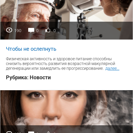
190
0
0
Чтобы не ослепнуть
Физическая активность и здоровое питание способны
снизить вероятность развития возрастной макулярной
дегенерации или замедлить ее прогрессирование.
далее
...
Рубрика:
Новости