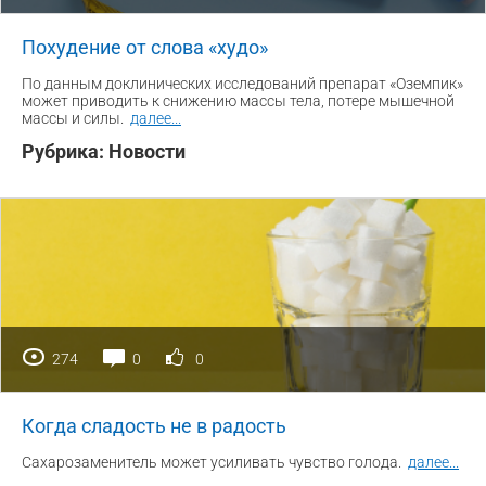
Похудение от слова «худо»
По данным доклинических исследований препарат «Оземпик»
может приводить к снижению массы тела, потере мышечной
массы и силы.
далее
...
Рубрика:
Новости
274
0
0
Когда сладость не в радость
Сахарозаменитель может усиливать чувство голода.
далее
...