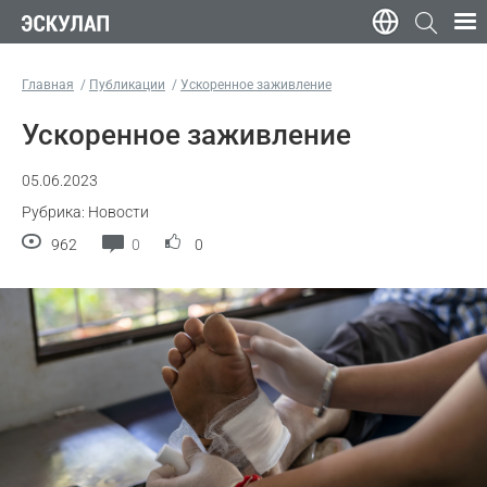
Главная
Публикации
Ускоренное заживление
Ускоренное заживление
05.06.2023
Рубрика: Новости
962
0
0