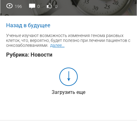
196
0
0
Назад в будущее
Ученые изучают возможность изменения генома раковых
клеток, что, вероятно, будет полезно при лечении пациентов с
онкозаболеваниями.
далее
...
Рубрика:
Новости
Загрузить еще