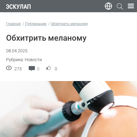
Главная
Публикации
Обхитрить меланому
Обхитрить меланому
08.04.2025
Рубрика: Новости
273
0
0