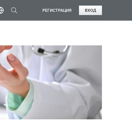
РЕГИСТРАЦИЯ
ВХОД