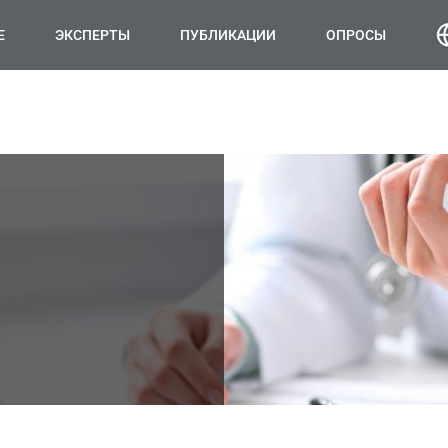
Е
ЭКСПЕРТЫ
ПУБЛИКАЦИИ
ОПРОСЫ