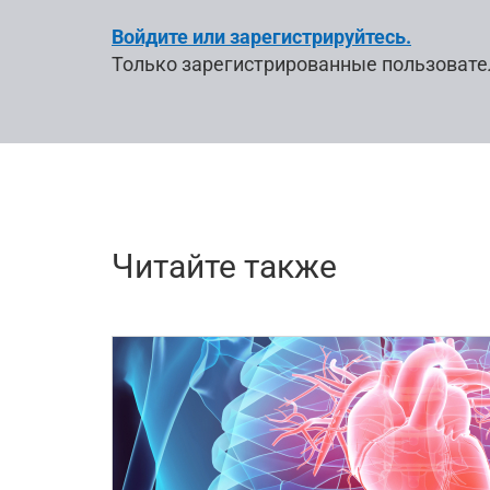
Войдите или зарегистрируйтесь.
Только зарегистрированные пользовате
Читайте также