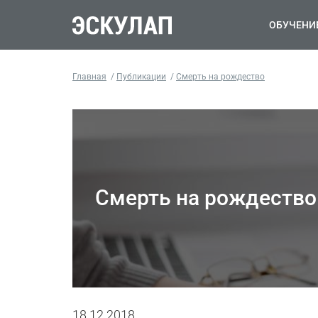
ОБУЧЕНИ
Главная
Публикации
Смерть на рождество
Смерть на рождество
18.12.2018