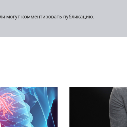
ли могут комментировать публикацию.