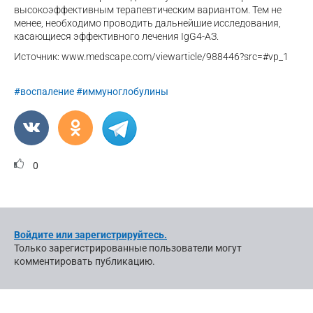
высокоэффективным терапевтическим вариантом. Тем не
менее, необходимо проводить дальнейшие исследования,
касающиеся эффективного лечения IgG4-АЗ.
Источник: www.medscape.com/viewarticle/988446?src=#vp_1
#воспаление
#иммуноглобулины
0
Войдите или зарегистрируйтесь.
Только зарегистрированные пользователи могут
комментировать публикацию.