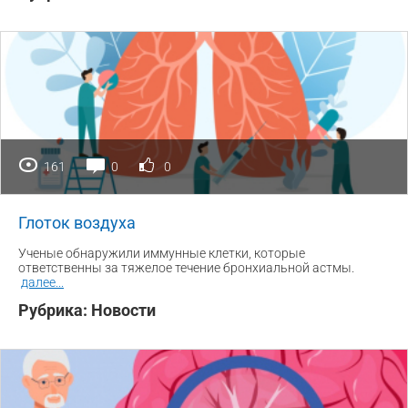
161
0
0
Глоток воздуха
Ученые обнаружили иммунные клетки, которые
ответственны за тяжелое течение бронхиальной астмы.
далее
...
Рубрика:
Новости