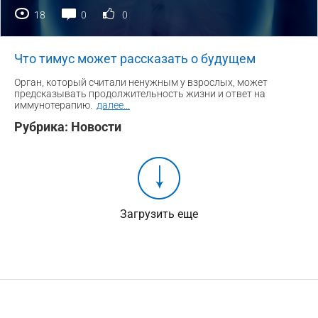
18
0
0
Что тимус может рассказать о будущем
Орган, который считали ненужным у взрослых, может
предсказывать продолжительность жизни и ответ на
иммунотерапию.
далее
...
Рубрика:
Новости
Загрузить еще