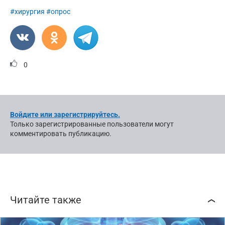
#хирургия
#опрос
0
Войдите или зарегистрируйтесь.
Только зарегистрированные пользователи могут
комментировать публикацию.
Читайте также