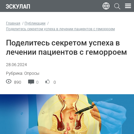
Главная
Публикации
Поделитесь секретом успеха в лечении пациентов с геморроем
Поделитесь секретом успеха в
лечении пациентов с геморроем
28.06.2024
Рубрика: Опросы
890
0
0