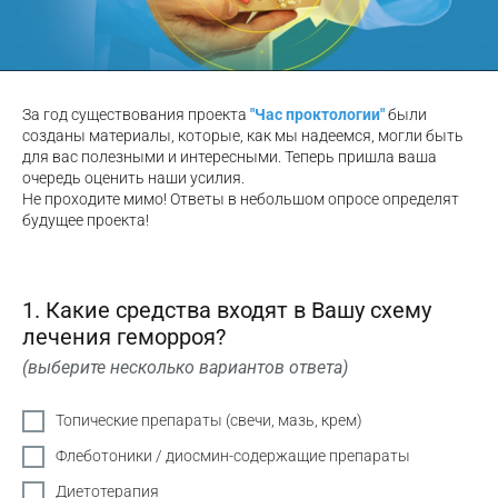
За год существования проекта
"Час проктологии"
были
созданы материалы, которые, как мы надеемся, могли быть
для вас полезными и интересными. Теперь пришла ваша
очередь оценить наши усилия.
Не проходите мимо! Ответы в небольшом опросе определят
будущее проекта!
1. Какие средства входят в Вашу схему
лечения геморроя?
(выберите несколько вариантов ответа)
Топические препараты (свечи, мазь, крем)
Флеботоники / диосмин-содержащие препараты
Диетотерапия