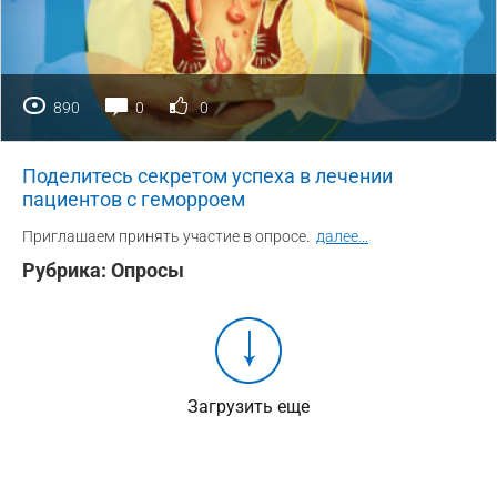
890
0
0
Поделитесь секретом успеха в лечении
пациентов с геморроем
Приглашаем принять участие в опросе.
далее
...
Рубрика:
Опросы
Загрузить еще