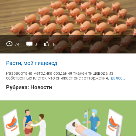
74
0
1
Расти, мой пищевод
Разработана методика создания тканей пищевода из
собственных клеток, что снижает риск отторжения.
далее
...
Рубрика:
Новости