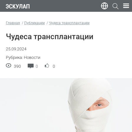
Главная
Публикации
Чудеса трансплантации
Чудеса трансплантации
25.09.2024
Рубрика: Новости
390
0
0