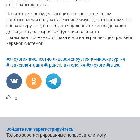
аллотрансплантата.
Пациент теперь будет находиться под постоянным
наблюдением и получать лечение иммунодепрессантами. По
словам хирургов, потребуются дальнейшие исследования
для оценки долгосрочной функциональности
трансплантированного глаза и его интеграции с центральной
нервной системой.
#хирургия
#челюстно-лицевая хирургия
#микрохирургия
#трансплантация
#трансплантология
#хирурги
#глаза
0
Войдите или зарегистрируйтесь.
Только зарегистрированные пользователи могут