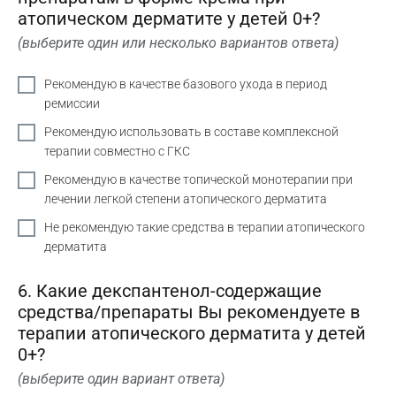
атопическом дерматите у детей 0+?
(выберите один или несколько вариантов ответа)
Рекомендую в качестве базового ухода в период
ремиссии
Рекомендую использовать в составе комплексной
терапии совместно с ГКС
Рекомендую в качестве топической монотерапии при
лечении легкой степени атопического дерматита
Не рекомендую такие средства в терапии атопического
дерматита
6. Какие декспантенол-содержащие
средства/препараты Вы рекомендуете в
терапии атопического дерматита у детей
0+?
(выберите один вариант ответа)