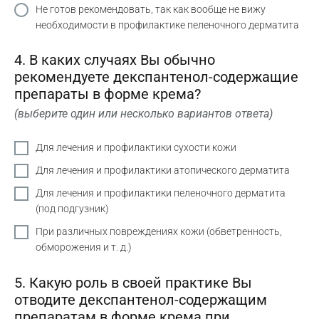
Не готов рекомендовать, так как вообще не вижу
необходимости в профилактике пеленочного дерматита
4. В каких случаях Вы обычно
рекомендуете декспантенол-содержащие
препараты в форме крема?
(выберите один или несколько вариантов ответа)
Для лечения и профилактики сухости кожи
Для лечения и профилактики атопического дерматита
Для лечения и профилактики пеленочного дерматита
(под подгузник)
При различных повреждениях кожи (обветренность,
обморожения и т. д.)
5. Какую роль в своей практике Вы
отводите декспантенол-содержащим
препаратам в форме крема при