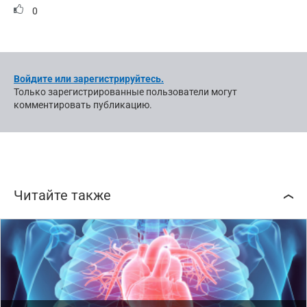
0
Войдите или зарегистрируйтесь.
Только зарегистрированные пользователи могут
комментировать публикацию.
Читайте также