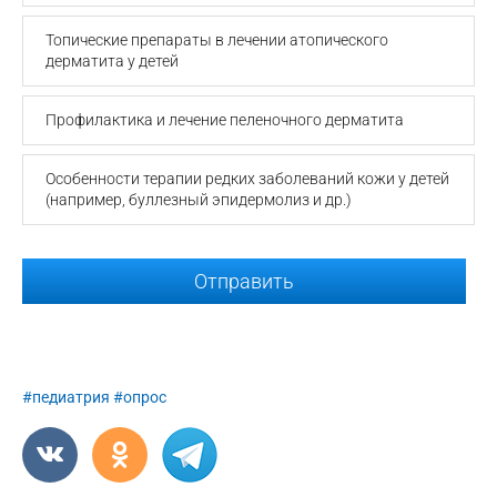
Топические препараты в лечении атопического
дерматита у детей
Профилактика и лечение пеленочного дерматита
Особенности терапии редких заболеваний кожи у детей
(например, буллезный эпидермолиз и др.)
Отправить
#педиатрия
#опрос