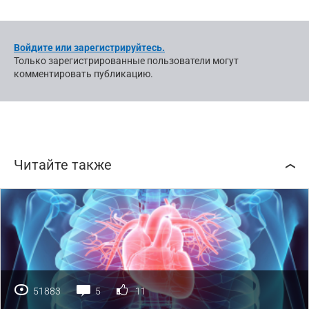
Войдите или зарегистрируйтесь.
Только зарегистрированные пользователи могут
комментировать публикацию.
Читайте также
51883
5
11