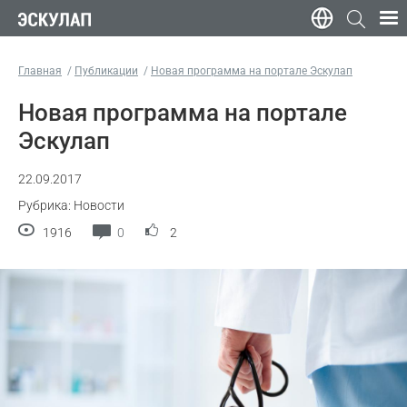
Главная
Публикации
Новая программа на портале Эскулап
Новая программа на портале
Эскулап
22.09.2017
Рубрика: Новости
1916
0
2