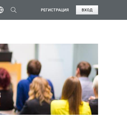
РЕГИСТРАЦИЯ
ВХОД