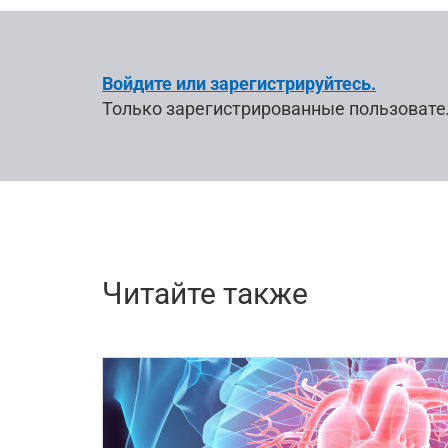
Войдите или зарегистрируйтесь.
Только зарегистрированные пользовате
Читайте также