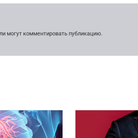
ли могут комментировать публикацию.