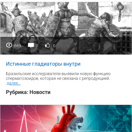
669
0
0
Истинные гладиаторы внутри
Бразильские исследователи выявили новую функцию
сперматозоидов, которая не связана с репродукцией.
далее
...
Рубрика:
Новости