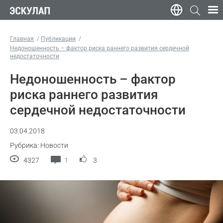
Главная
Публикации
Недоношенность – фактор риска раннего развития сердечной
недостаточности
Недоношенность – фактор
риска раннего развития
сердечной недостаточности
03.04.2018
Рубрика: Новости
4327
1
3