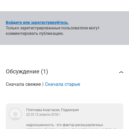
Войдите или зарегистрируйтесь.
Только зарегистрированные пользователи могут
комментировать публикацию.
Обсуждение (1)
Сначала свежие
Сначала старые
Плетнева Анастасия, Педиатрия
02:53 12 апреля 2018 г
недоношенность - это фактор риска различных