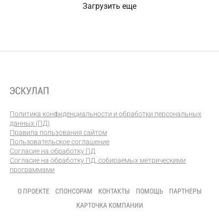
Загрузить еще
Политика конфиденциальности и обработки персональных
данных (ПД)
Правила пользования сайтом
Пользовательское соглашение
Согласие на обработку ПД
Согласие на обработку ПД, собираемых метрическими
программами
О ПРОЕКТЕ
СПОНСОРАМ
КОНТАКТЫ
ПОМОЩЬ
ПАРТНЕРЫ
КАРТОЧКА КОМПАНИИ