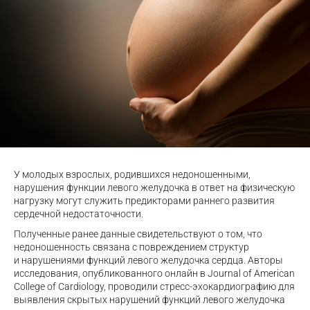
У молодых взрослых, родившихся недоношенными,
нарушения функции левого желудочка в ответ на физическую
нагрузку могут служить предикторами раннего развития
сердечной недостаточности.
Полученные ранее данные свидетельствуют о том, что
недоношенность связана с повреждением структур
и нарушениями функций левого желудочка сердца. Авторы
исследования, опубликованного онлайн в Journal of American
College of Cardiology, проводили стресс-эхокардиографию для
выявления скрытых нарушений функций левого желудочка