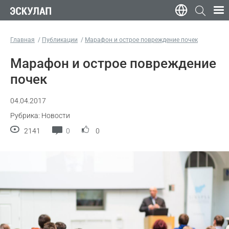
Главная
Публикации
Марафон и острое повреждение почек
Марафон и острое повреждение
почек
04.04.2017
Рубрика: Новости
2141
0
0