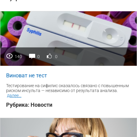
140
0
0
Виноват не тест
Тестирование на сифилис оказалось связано с повышенным
риском инсульта — независимо от результата анализа.
далее
...
Рубрика:
Новости