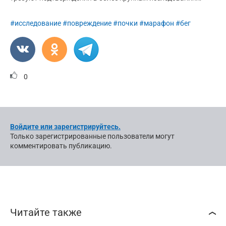
#исследование
#повреждение
#почки
#марафон
#бег
0
Войдите или зарегистрируйтесь.
Только зарегистрированные пользователи могут
комментировать публикацию.
Читайте также