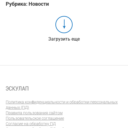
Рубрика:
Новости
Загрузить еще
Политика конфиденциальности и обработки персональных
данных (ПД)
Правила пользования сайтом
Пользовательское соглашение
Согласие на обработку ПД