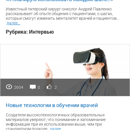
Известный питерский хирург-онколог Андрей Павленко
рассказывает об опыте общения с пациентами, о шагах,
которые смогут изменить менталитет врачей и пациентов...
далее
...
Рубрика:
Интервью
2604
0
2
Новые технологии в обучении врачей
Создатели высокотехнологичных образовательных
материалов уверяют, что понимание и запоминание
информации при их использовании выше, чем при
стандартном подходе.
далее
...