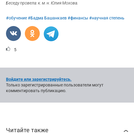
Беседу провела: к. м. н. Юлия Мохова.
#обучение
#Бадма Башанкаев
#финансы
#научная степень
5
Войдите или зарегистрируйтесь.
Только зарегистрированные пользователи могут
комментировать публикацию.
Читайте также