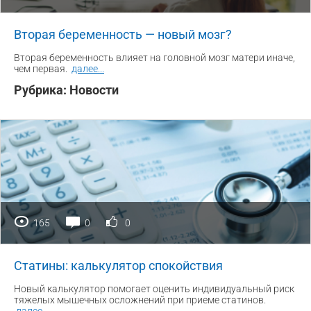
Вторая беременность — новый мозг?
Вторая беременность влияет на головной мозг матери иначе,
чем первая.
далее
...
Рубрика:
Новости
165
0
0
Статины: калькулятор спокойствия
Новый калькулятор помогает оценить индивидуальный риск
тяжелых мышечных осложнений при приеме статинов.