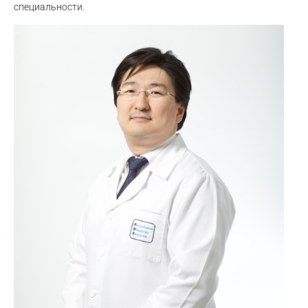
специальности.