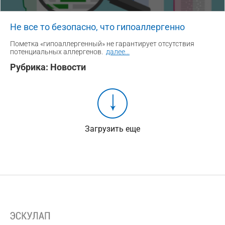
Не все то безопасно, что гипоаллергенно
Пометка «гипоаллергенный» не гарантирует отсутствия
потенциальных аллергенов.
далее
...
Рубрика:
Новости
Загрузить еще