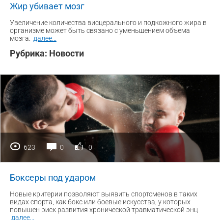
Жир убивает мозг
Увеличение количества висцерального и подкожного жира в
организме может быть связано с уменьшением объема
мозга.
далее
...
Рубрика:
Новости
623
0
0
Боксеры под ударом
Новые критерии позволяют выявить спортсменов в таких
видах спорта, как бокс или боевые искусства, у которых
повышен риск развития хронической травматической энц
далее
...