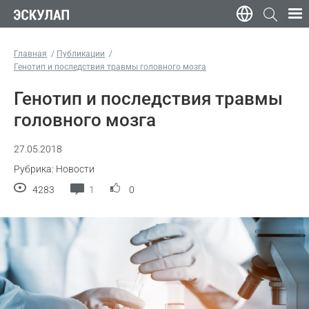
Главная
Публикации
Генотип и последствия травмы головного мозга
Генотип и последствия травмы
головного мозга
27.05.2018
Рубрика: Новости
4283
1
0