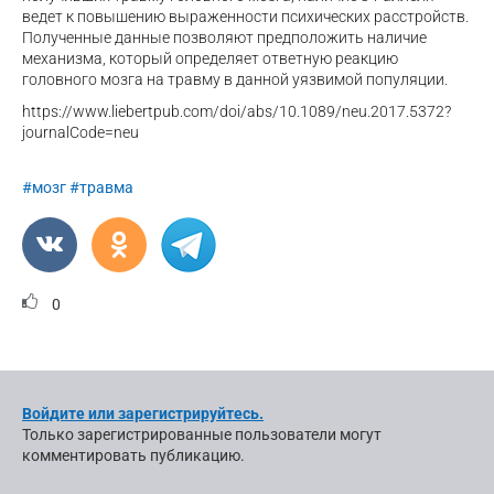
ведет к повышению выраженности психических расстройств.
Полученные данные позволяют предположить наличие
механизма, который определяет ответную реакцию
головного мозга на травму в данной уязвимой популяции.
https://www.liebertpub.com/doi/abs/10.1089/neu.2017.5372?
journalCode=neu
#мозг
#травма
0
Войдите или зарегистрируйтесь.
Только зарегистрированные пользователи могут
комментировать публикацию.