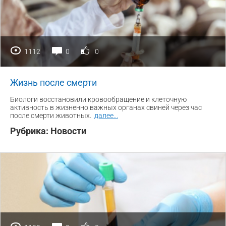
1112
0
0
Жизнь после смерти
Биологи восстановили кровообращение и клеточную
активность в жизненно важных органах свиней через час
после смерти животных.
далее
...
Рубрика:
Новости