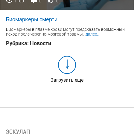
1100
0
0
Биомаркеры смерти
Биомаркеры в плазме крови могут предсказать возможный
исход после черепно-мозговой травмы.
далее
...
Рубрика:
Новости
Загрузить еще