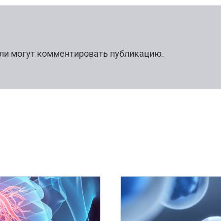
ли могут комментировать публикацию.