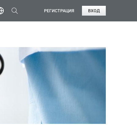
РЕГИСТРАЦИЯ
ВХОД