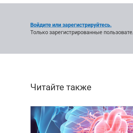
Войдите или зарегистрируйтесь.
Только зарегистрированные пользовате
Читайте также