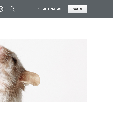
РЕГИСТРАЦИЯ
ВХОД