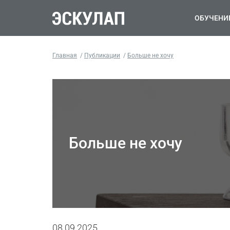
ОБУЧЕНИ
Главная
Публикации
Больше не хочу
Больше не хочу
08.09.2025