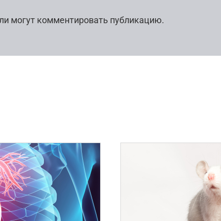
ли могут комментировать публикацию.
103
0