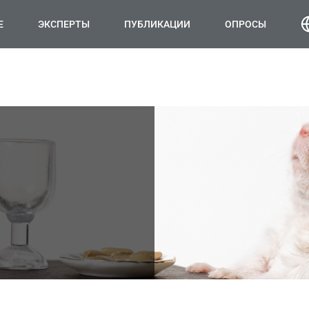
Е
ЭКСПЕРТЫ
ПУБЛИКАЦИИ
ОПРОСЫ