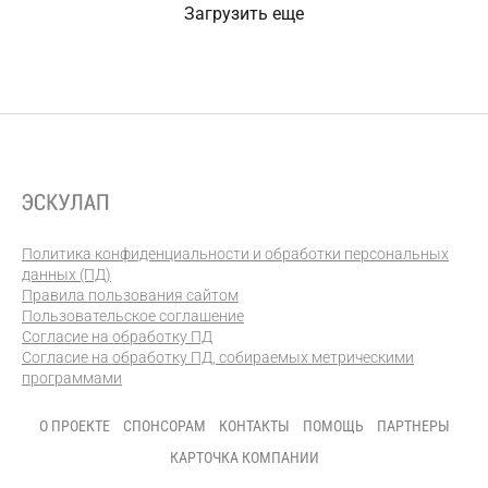
Загрузить еще
Политика конфиденциальности и обработки персональных
данных (ПД)
Правила пользования сайтом
Пользовательское соглашение
Согласие на обработку ПД
Согласие на обработку ПД, собираемых метрическими
программами
О ПРОЕКТЕ
СПОНСОРАМ
КОНТАКТЫ
ПОМОЩЬ
ПАРТНЕРЫ
КАРТОЧКА КОМПАНИИ