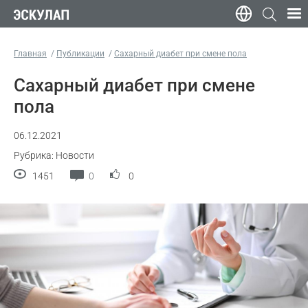
Главная
Публикации
Сахарный диабет при смене пола
Сахарный диабет при смене
пола
06.12.2021
Рубрика: Новости
1451
0
0