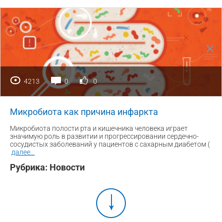
4213
0
0
Микробиота как причина инфаркта
Микробиота полости рта и кишечника человека играет
значимую роль в развитии и прогрессировании сердечно-
сосудистых заболеваний у пациентов с сахарным диабетом (
далее
...
Рубрика:
Новости