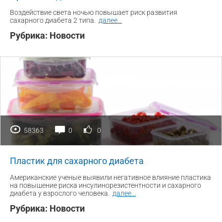
Воздействие света ночью повышает риск развития
сахарного диабета 2 типа.
далее
...
Рубрика:
Новости
58363
0
0
Пластик для сахарного диабета
Американские ученые выявили негативное влияние пластика
на повышение риска инсулинорезистентности и сахарного
диабета у взрослого человека.
далее
...
Рубрика:
Новости