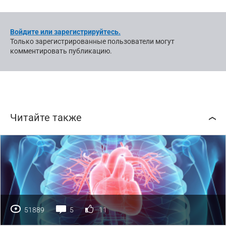
Войдите или зарегистрируйтесь.
Только зарегистрированные пользователи могут
комментировать публикацию.
Читайте также
51889
5
11