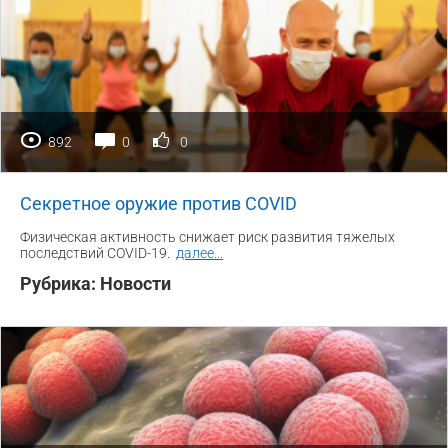
892
0
0
Секретное оружие против COVID
Физическая активность снижает риск развития тяжелых
последствий COVID-19.
далее
...
Рубрика:
Новости