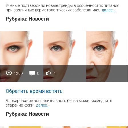
Ученые подтвердили новые тренды в особенностях питания
при различных дерматологических заболеваниях.
далее
...
Рубрика:
Новости
1299
0
1
Обратить время вспять
Блокирование воспалительного белка может замедлить
старение кожи.
далее
...
Рубрика:
Новости