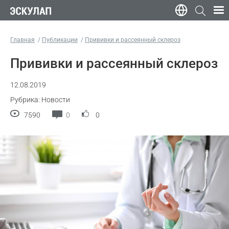
Главная
Публикации
Прививки и рассеянный склероз
Прививки и рассеянный склероз
12.08.2019
Рубрика: Новости
7590
0
0