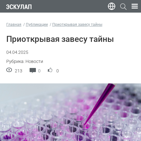
Главная
Публикации
Приоткрывая завесу тайны
Приоткрывая завесу тайны
04.04.2025
Рубрика: Новости
213
0
0