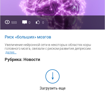
500
0
0
Риск «больших» мозгов
Увеличение нейронной сети в некоторых областях коры
головного мозга, связали с риском развития депрессии.
далее
...
Рубрика:
Новости
Загрузить еще