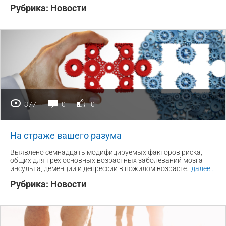
Рубрика:
Новости
377
0
0
На страже вашего разума
Выявлено семнадцать модифицируемых факторов риска,
общих для трех основных возрастных заболеваний мозга —
инсульта, деменции и депрессии в пожилом возрасте.
далее
...
Рубрика:
Новости