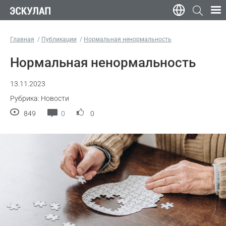
Главная
Публикации
Нормальная ненормальность
Нормальная ненормальность
13.11.2023
Рубрика: Новости
849
0
0