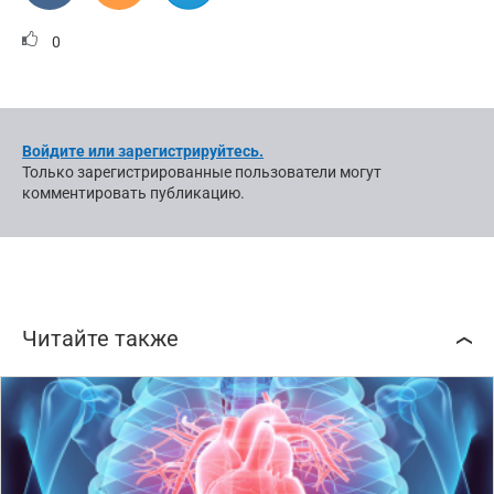
0
Войдите или зарегистрируйтесь.
Только зарегистрированные пользователи могут
комментировать публикацию.
Читайте также