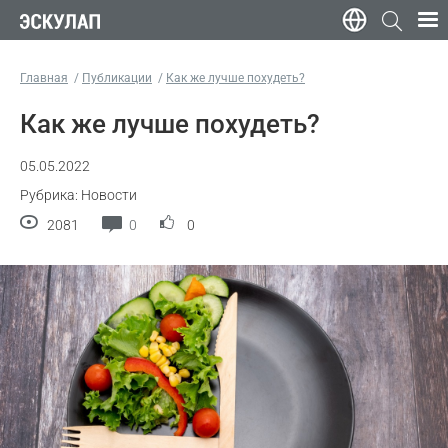
Главная
Публикации
Как же лучше похудеть?
Как же лучше похудеть?
05.05.2022
Рубрика: Новости
2081
0
0