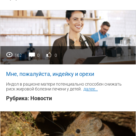
162
0
0
Мне, пожалуйста, индейку и орехи
Индол в рационе матери потенциально способен снижать
риск жировой болезни печени у детей.
далее
...
Рубрика:
Новости