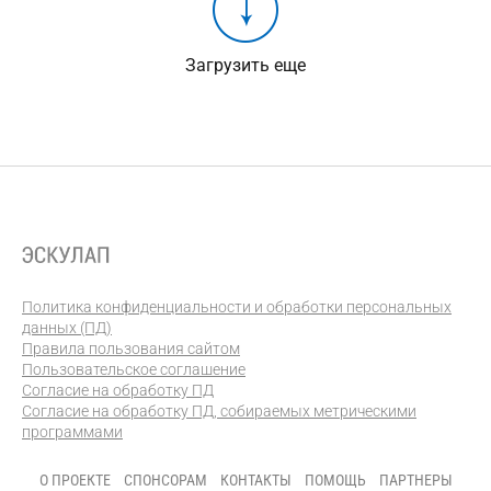
Загрузить еще
Политика конфиденциальности и обработки персональных
данных (ПД)
Правила пользования сайтом
Пользовательское соглашение
Согласие на обработку ПД
Согласие на обработку ПД, собираемых метрическими
программами
О ПРОЕКТЕ
СПОНСОРАМ
КОНТАКТЫ
ПОМОЩЬ
ПАРТНЕРЫ