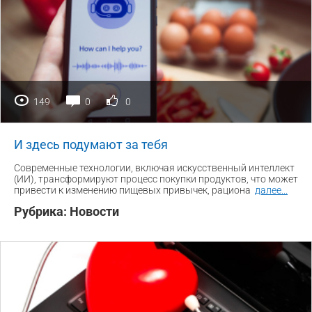
149
0
0
И здесь подумают за тебя
Современные технологии, включая искусственный интеллект
(ИИ), трансформируют процесс покупки продуктов, что может
привести к изменению пищевых привычек, рациона
далее
...
Рубрика:
Новости