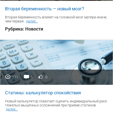
Вторая беременность — новый мозг?
Вторая беременность влияет на головной мозг матери иначе,
чем первая.
далее
...
Рубрика:
Новости
171
0
0
Статины: калькулятор спокойствия
Новый калькулятор помогает оценить индивидуальный риск
тяжелых мышечных осложнений при приеме статинов.
далее
...