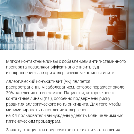
Мягкие контактные линзы с добавлением антигистаминного
препарата позволяют эффективно снизить зуд
и покраснение глаз при аллергическом конъюнктивите.
Аллергический конъюктивит (АК) является
распространенным заболеванием, которое поражает около
20% населения во всем мире. Пациенты, которые носят
контактные линзы (КЛ), особенно подвержены риску
развития аллергического конъюнктивита. Для того, чтобы
минимизировать накопление аллергенов
на КЛ пользователи вынуждены уделять больше внимания
гигиеническим процедурам.
Зачастую пациенты предпочитает отказаться от ношения