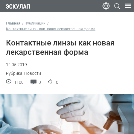
Главная
Публикации
Контактные линзы как новая лекарственная форма
Контактные линзы как новая
лекарственная форма
14.05.2019
Рубрика: Новости
1100
0
0