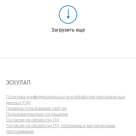
Загрузить еще
Политика конфиденциальности и обработки персональных
данных (ПД)
Правила пользования сайтом
Пользовательское соглашение
Согласие на обработку ПД
Согласие на обработку ПД, собираемых метрическими
программами