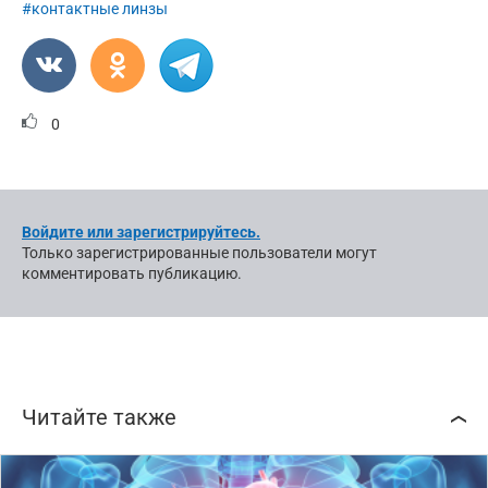
#контактные линзы
0
Войдите или зарегистрируйтесь.
Только зарегистрированные пользователи могут
комментировать публикацию.
Читайте также