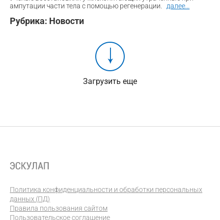
ампутации части тела с помощью регенерации.
далее
...
Рубрика:
Новости
Загрузить еще
Политика конфиденциальности и обработки персональных
данных (ПД)
Правила пользования сайтом
Пользовательское соглашение