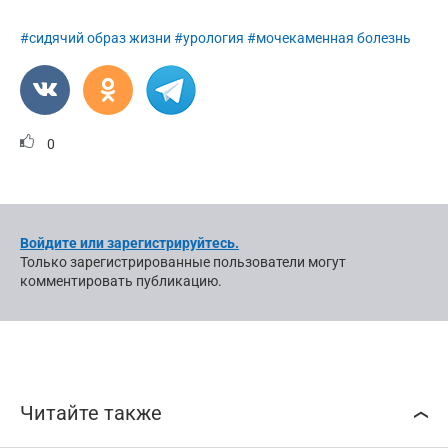
#сидячий образ жизни
#урология
#мочекаменная болезнь
0
Войдите или зарегистрируйтесь.
Только зарегистрированные пользователи могут
комментировать публикацию.
Читайте также