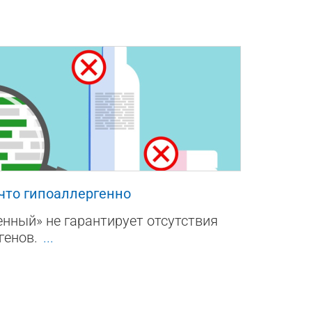
 что гипоаллергенно
нный» не гарантирует отсутствия
генов.
...