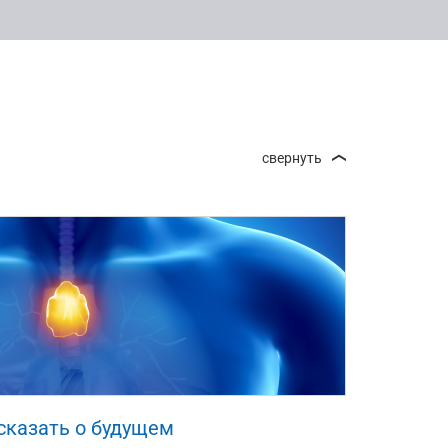
сказать о будущем