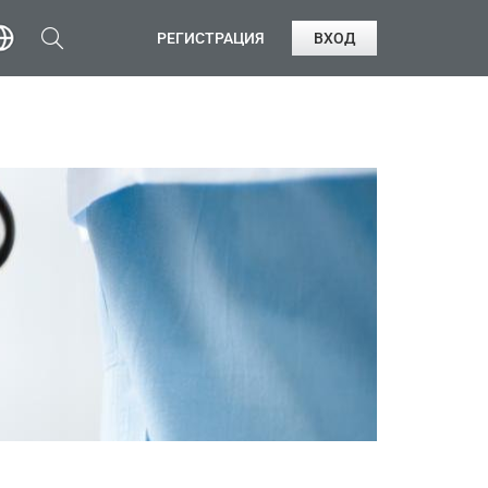
РЕГИСТРАЦИЯ
ВХОД