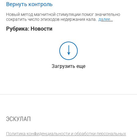
Вернуть контроль
Новый метод магнитной стимуляции помог значительно
сократить число эпизодов недержания кала.
далее
...
Рубрика:
Новости
Загрузить еще
Политика конфиденциальности и обработки персональных