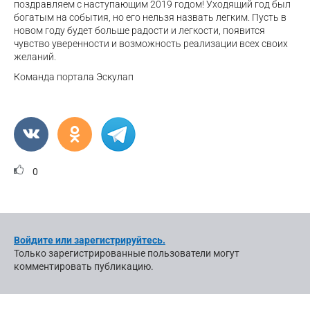
поздравляем с наступающим 2019 годом! Уходящий год был
богатым на события, но его нельзя назвать легким. Пусть в
новом году будет больше радости и легкости, появится
чувство уверенности и возможность реализации всех своих
желаний.
Команда портала Эскулап
0
Войдите или зарегистрируйтесь.
Только зарегистрированные пользователи могут
комментировать публикацию.