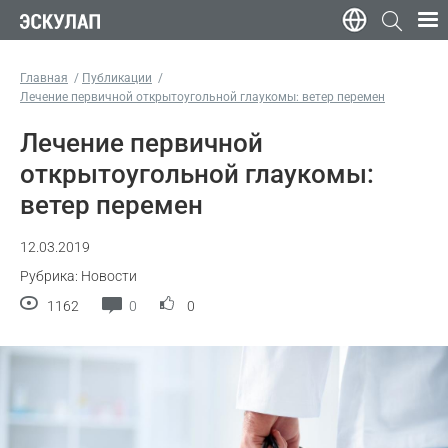
Главная
Публикации
Лечение первичной открытоугольной глаукомы: ветер перемен
Лечение первичной
открытоугольной глаукомы:
ветер перемен
12.03.2019
Рубрика: Новости
1162
0
0