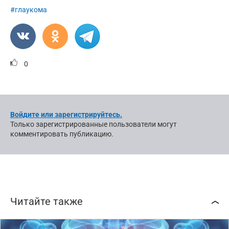
#глаукома
0
Войдите или зарегистрируйтесь.
Только зарегистрированные пользователи могут
комментировать публикацию.
Читайте также