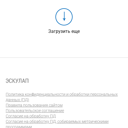
Загрузить еще
Политика конфиденциальности и обработки персональных
данных (ПД)
Правила пользования сайтом
Пользовательское соглашение
Согласие на обработку ПД
Согласие на обработку ПД, собираемых метрическими
программами