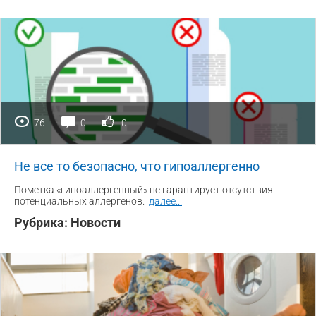
76
0
0
Не все то безопасно, что гипоаллергенно
Пометка «гипоаллергенный» не гарантирует отсутствия
потенциальных аллергенов.
далее
...
Рубрика:
Новости