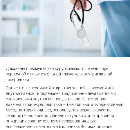
Доказаны преимущества хирургического лечения при
первичной открытоугольной глаукоме и внутриглазной
гипертензии.
Пациентов с первичной открытоугольной глаукомой или
внутриглазной гипертензией традиционно лечат каплями,
снижающими внутриглазное давление. Селективная
лазерная трабекулопластика — безопасный альтернативный
метод, который, однако, используется редко в качестве
терапии первой линии. Данная ситуация стала причиной
инициации сравнительного исследования двух
вышеназванных методов в 6 клиниках Великобритании.