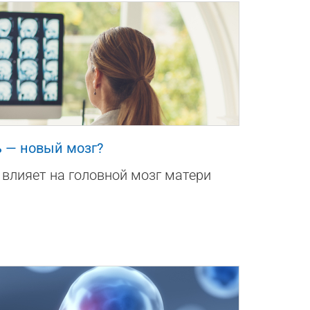
 — новый мозг?
влияет на головной мозг матери