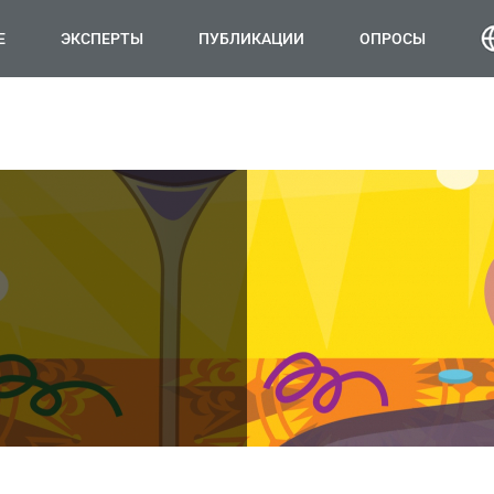
Е
ЭКСПЕРТЫ
ПУБЛИКАЦИИ
ОПРОСЫ