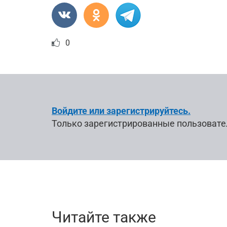
0
Войдите или зарегистрируйтесь.
Только зарегистрированные пользовате
Читайте также