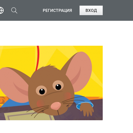
РЕГИСТРАЦИЯ
ВХОД