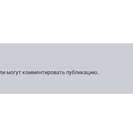
ли могут комментировать публикацию.