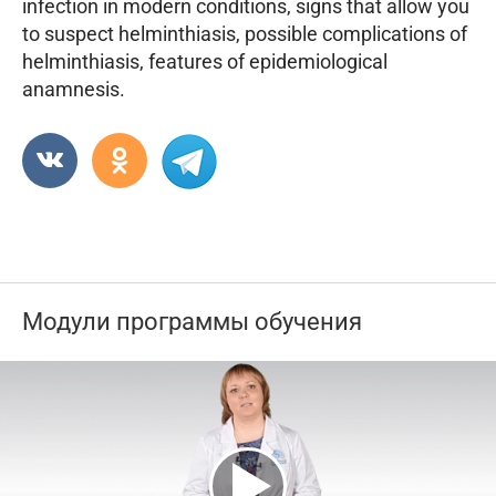
infection in modern conditions, signs that allow you
to suspect helminthiasis, possible complications of
helminthiasis, features of epidemiological
anamnesis.
Модули программы обучения