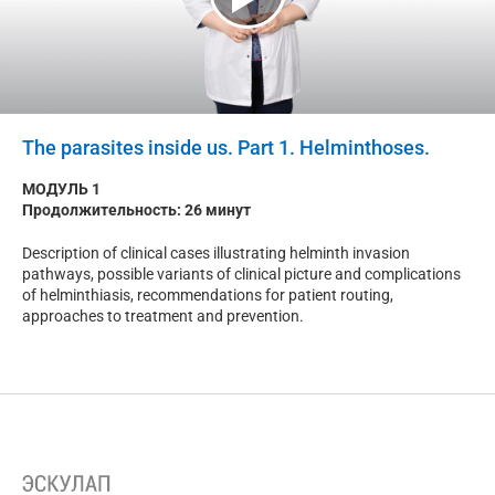
The parasites inside us. Part 1. Helminthoses.
МОДУЛЬ 1
Продолжительность: 26 минут
Description of clinical cases illustrating helminth invasion
pathways, possible variants of clinical picture and complications
of helminthiasis, recommendations for patient routing,
approaches to treatment and prevention.