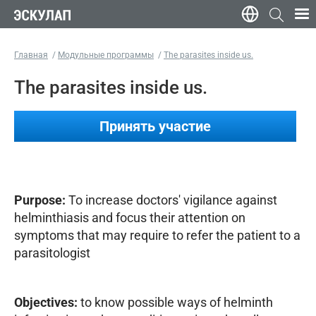
Главная
Модульные программы
The parasites inside us.
The parasites inside us.
Принять участие
Purpose:
To increase doctors' vigilance against
helminthiasis and focus their attention on
symptoms that may require to refer the patient to a
parasitologist
Objectives:
to know possible ways of helminth