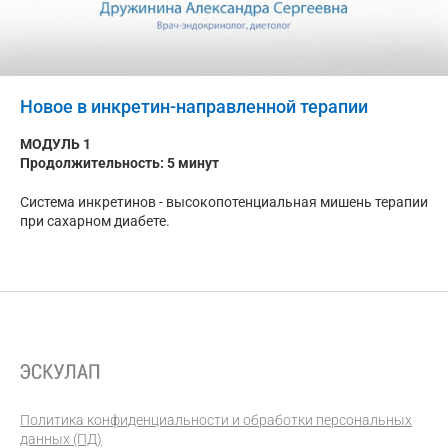
Новое в инкретин-направленной терапии
МОДУЛЬ 1
Продолжительность: 5 минут
Система инкретинов - высокопотенциальная мишень терапии
при сахарном диабете.
Политика конфиденциальности и обработки персональных
данных (ПД)