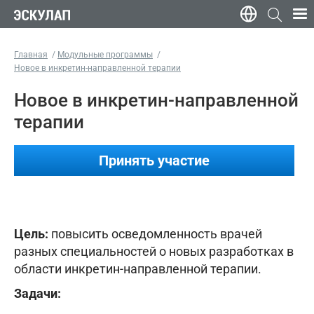
Главная
Модульные программы
Новое в инкретин-направленной терапии
Новое в инкретин-направленной
терапии
Принять участие
Цель:
повысить осведомленность врачей
разных специальностей о новых разработках в
области инкретин-направленной терапии.
Задачи: