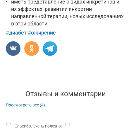
иметь представление о видах инкретинов и
их эффектах, развитии инкретин-
направленной терапии, новых исследованиях
в этой области.
#диабет
#ожирение
Отзывы и комментарии
Просмотреть все (4)
Спасибо. Очень полезно!